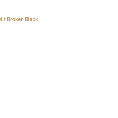
Lt Broken Black