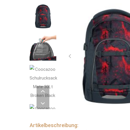
Artikelbeschreibung: