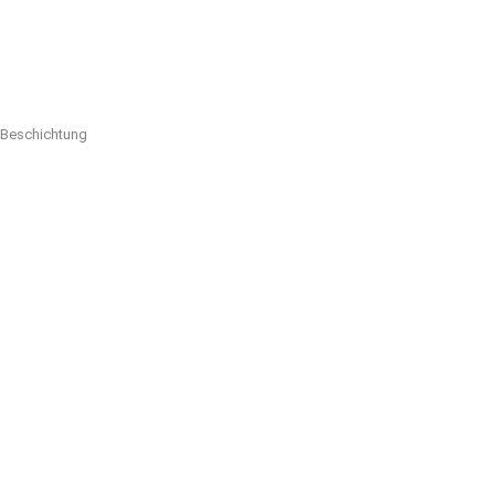
r Beschichtung