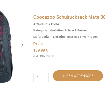
Coocazoo Schulrucksack Mate 30
Artikel Nr.: 211734
Kategorie.: Neuheiten Schule & Freizeit
Lieferbarkeit: Lieferbar innerhalb 5 Werktagen
Preis
139,99 €
inkl. 19% MwSt.