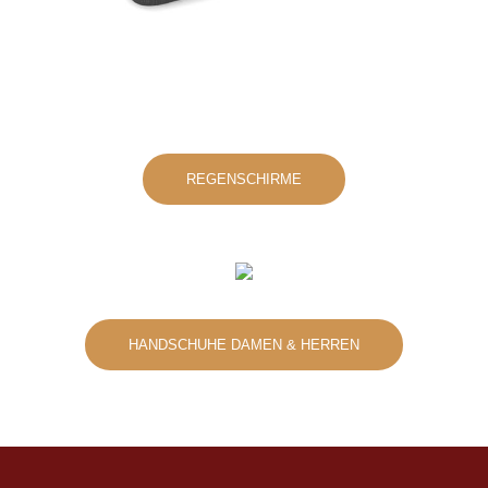
REGENSCHIRME
HANDSCHUHE DAMEN & HERREN