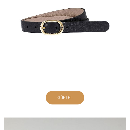
GÜRTEL