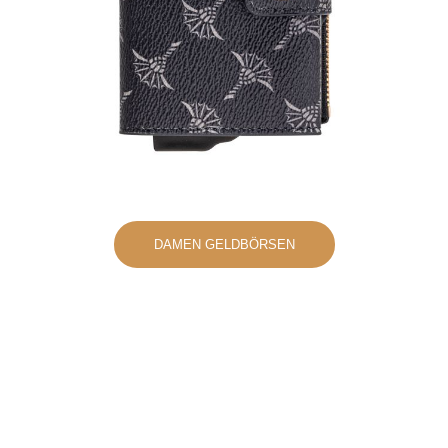
DAMEN GELDBÖRSEN