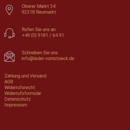
Oberer Markt 34
92318 Neumarkt
Rufen Sie uns an:
+49 (0) 9181 / 64 91
Schreiben Sie uns:
info@leder-romstoeck.de
Zahlung und Versand
AGB
Widerrufsrecht
Widerrufsformular
Datenschutz
Impressum