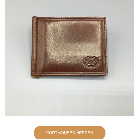
PORTMONEES HERREN