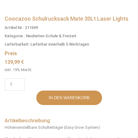
Coocazoo Schulrucksack Mate 30Lt Laser Lights
Artikel Nr.: 211699
Kategorie.: Neuheiten Schule & Freizeit
Lieferbarkeit: Lieferbar innerhalb 5 Werktagen
Preis
139,99 €
inkl. 19% MwSt.
Artikelbeschreibung:
Höhenverstellbare Schulterträger (Easy Grow System)