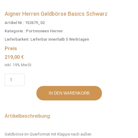
Aigner Herren Geldbörse Basics Schwarz
Artikel Nr.: 152679_02
Kategorie.: Portmonees Herren
Lieferbarkeit: Lieferbar innerhalb 5 Werktagen
Preis
219,00 €
inkl. 19% MwSt.
Artikelbeschreibung:
Geldbörse im Querformat mit Klappe nach außen