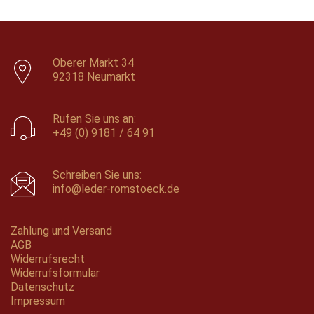
Oberer Markt 34
92318 Neumarkt
Rufen Sie uns an:
+49 (0) 9181 / 64 91
Schreiben Sie uns:
info@leder-romstoeck.de
Zahlung und Versand
AGB
Widerrufsrecht
Widerrufsformular
Datenschutz
Impressum