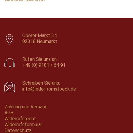
Oberer Markt 34
92318 Neumarkt
Rufen Sie uns an:
+49 (0) 9181 / 64 91
Schreiben Sie uns:
info@leder-romstoeck.de
Zahlung und Versand
AGB
Widerrufsrecht
Widerrufsformular
Datenschutz