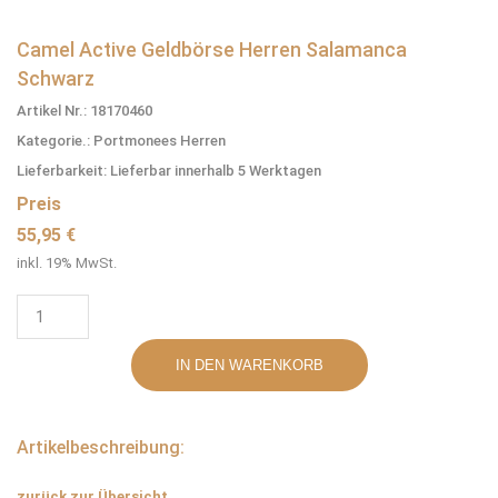
Camel Active Geldbörse Herren Salamanca
Schwarz
Artikel Nr.: 18170460
Kategorie.: Portmonees Herren
Lieferbarkeit: Lieferbar innerhalb 5 Werktagen
Preis
55,95 €
inkl. 19% MwSt.
Artikelbeschreibung:
zurück zur Übersicht