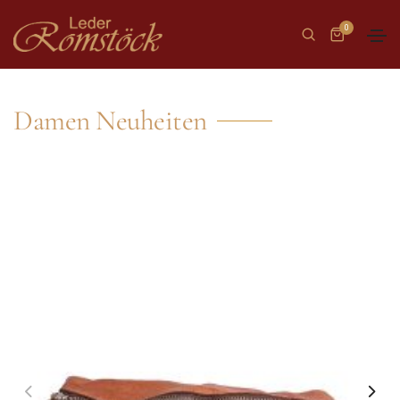
0
Damen Neuheiten