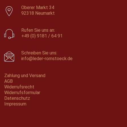
Oberer Markt 34
92318 Neumarkt
Rufen Sie uns an:
+49 (0) 9181 / 64 91
Schreiben Sie uns:
info@leder-romstoeck.de
Zahlung und Versand
AGB
Widerrufsrecht
Widerrufsformular
Datenschutz
Impressum