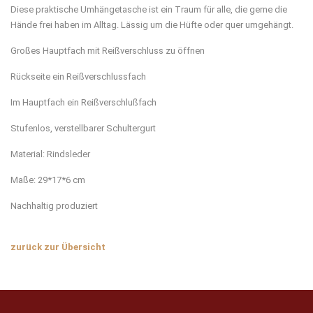
Diese praktische Umhängetasche ist ein Traum für alle, die gerne die
Hände frei haben im Alltag. Lässig um die Hüfte oder quer umgehängt.
Großes Hauptfach mit Reißverschluss zu öffnen
Rückseite ein Reißverschlussfach
Im Hauptfach ein Reißverschlußfach
Stufenlos, verstellbarer Schultergurt
Material: Rindsleder
Maße: 29*17*6 cm
Nachhaltig produziert
zurück zur Übersicht