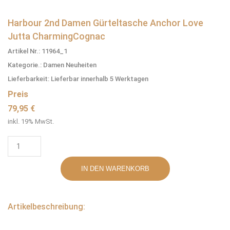
Harbour 2nd Damen Gürteltasche Anchor Love
Jutta CharmingCognac
Artikel Nr.: 11964_1
Kategorie.: Damen Neuheiten
Lieferbarkeit: Lieferbar innerhalb 5 Werktagen
Preis
79,95 €
inkl. 19% MwSt.
Artikelbeschreibung: