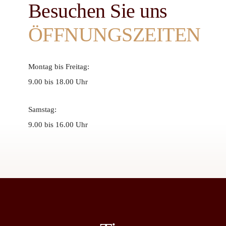
Besuchen Sie uns
ÖFFNUNGSZEITEN
Montag bis Freitag:
9.00 bis 18.00 Uhr
Samstag:
9.00 bis 16.00 Uhr