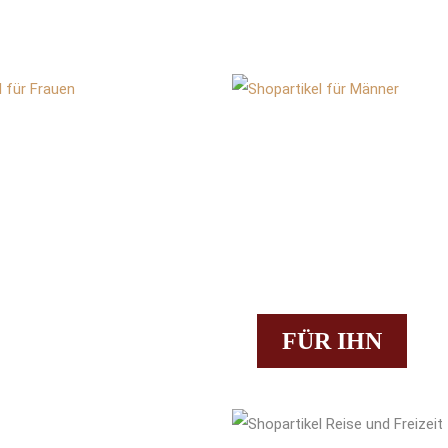
FÜR IHN