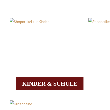
KINDER & SCHULE