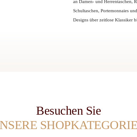
an Damen- und Herrentaschen, R
Schultaschen, Portemonnaies und 
Designs über zeitlose Klassiker b
Besuchen Sie
NSERE SHOPKATEGORI