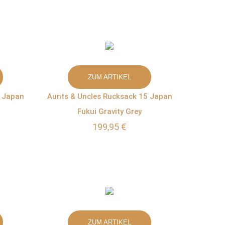
ZUM ARTIKEL
3 Japan
Aunts & Uncles Rucksack 15 Japan
Fukui Gravity Grey
199,95 €
ZUM ARTIKEL