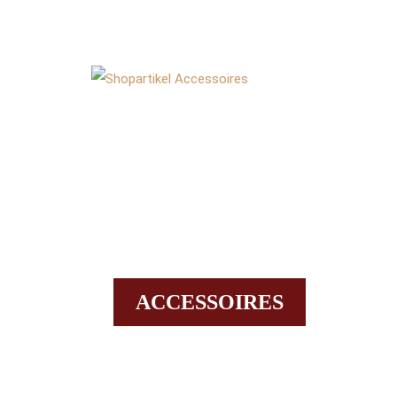
ACCESSOIRES