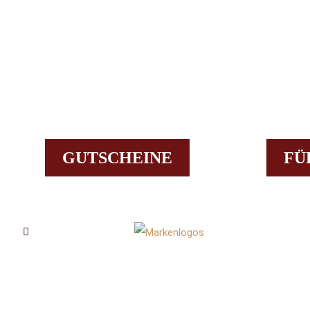
GUTSCHEINE
FÜ